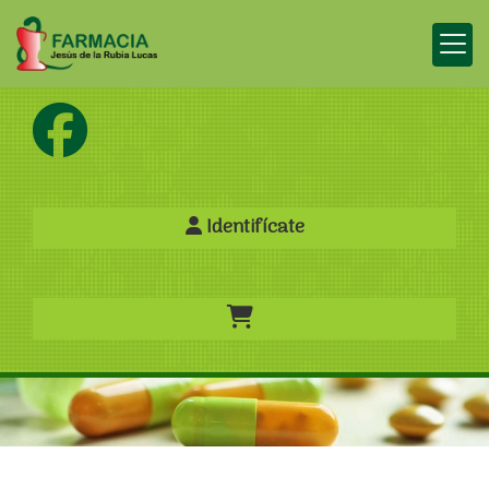
Identifícate