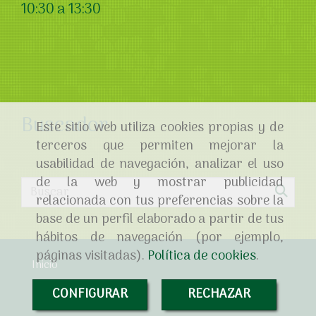
10:30 a 13:30
Buscador
Este sitio web utiliza cookies propias y de
terceros que permiten mejorar la
usabilidad de navegación, analizar el uso
de la web y mostrar publicidad
relacionada con tus preferencias sobre la
base de un perfil elaborado a partir de tus
hábitos de navegación (por ejemplo,
páginas visitadas).
Política de cookies
.
Inicio
CONFIGURAR
RECHAZAR
Política de cookies