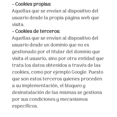
- Cookies propias:
Aquellas que se envían al dispositivo del
usuario desde la propia página web que
visita.
- Cookies de terceros:
Aquellas que se envían al dispositivo del
usuario desde un dominio que no es
gestionado por el titular del dominio que
visita el usuario, sino por otra entidad que
trata los datos obtenidos a través de las
cookies, como por ejemplo Google. Puesto
que son estos terceros quienes proceden
a su implementación, el bloqueo y
desinstalación de las mismas se gestiona
por sus condiciones y mecanismos
específicos.