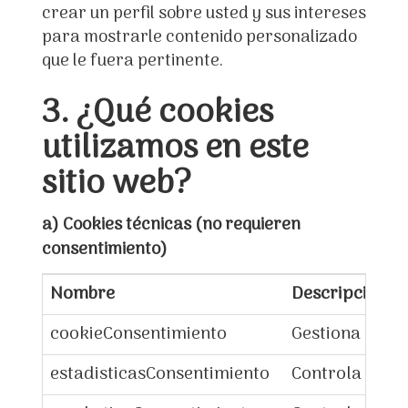
crear un perfil sobre usted y sus intereses
para mostrarle contenido personalizado
que le fuera pertinente.
3. ¿Qué cookies
utilizamos en este
sitio web?
a) Cookies técnicas (no requieren
consentimiento)
Nombre
Descripción
cookieConsentimiento
Gestiona si el
estadisticasConsentimiento
Controla si el