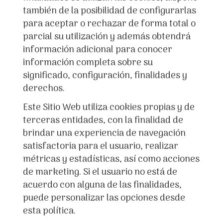
también de la posibilidad de configurarlas
para aceptar o rechazar de forma total o
parcial su utilización y además obtendrá
información adicional para conocer
información completa sobre su
significado, configuración, finalidades y
derechos.
Este Sitio Web utiliza cookies propias y de
terceras entidades, con la finalidad de
brindar una experiencia de navegación
satisfactoria para el usuario, realizar
métricas y estadísticas, así como acciones
de marketing. Si el usuario no está de
acuerdo con alguna de las finalidades,
puede personalizar las opciones desde
esta política.