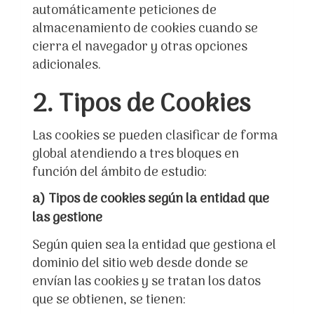
automáticamente peticiones de
almacenamiento de cookies cuando se
cierra el navegador y otras opciones
adicionales.
2. Tipos de Cookies
Las cookies se pueden clasificar de forma
global atendiendo a tres bloques en
función del ámbito de estudio:
a) Tipos de cookies según la entidad que
las gestione
Según quien sea la entidad que gestiona el
dominio del sitio web desde donde se
envían las cookies y se tratan los datos
que se obtienen, se tienen: