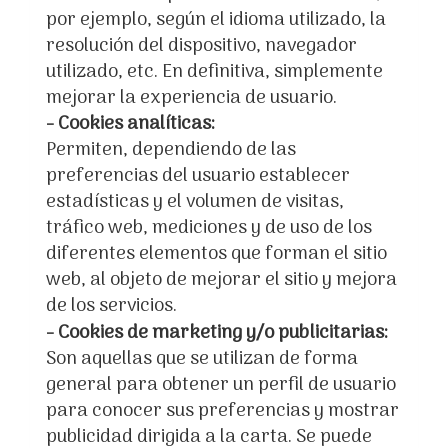
por ejemplo, según el idioma utilizado, la
resolución del dispositivo, navegador
utilizado, etc. En definitiva, simplemente
mejorar la experiencia de usuario.
- Cookies analíticas:
Permiten, dependiendo de las
preferencias del usuario establecer
estadísticas y el volumen de visitas,
tráfico web, mediciones y de uso de los
diferentes elementos que forman el sitio
web, al objeto de mejorar el sitio y mejora
de los servicios.
- Cookies de marketing y/o publicitarias:
Son aquellas que se utilizan de forma
general para obtener un perfil de usuario
para conocer sus preferencias y mostrar
publicidad dirigida a la carta. Se puede