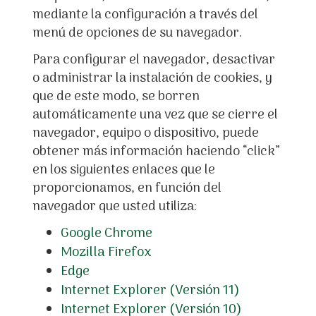
mediante la configuración a través del
menú de opciones de su navegador.
Para configurar el navegador, desactivar
o administrar la instalación de cookies, y
que de este modo, se borren
automáticamente una vez que se cierre el
navegador, equipo o dispositivo, puede
obtener más información haciendo “click”
en los siguientes enlaces que le
proporcionamos, en función del
navegador que usted utiliza:
Google Chrome
Mozilla Firefox
Edge
Internet Explorer (Versión 11)
Internet Explorer (Versión 10)