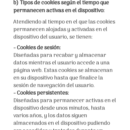
b) Tipos de cookies según el tiempo que
permanecen activas en el dispositivo:
Atendiendo al tiempo en el que las cookies
permanecen alojadas y activadas en el
dispositivo del usuario, se tienen:
- Cookies de sesión:
Diseñadas para recabar y almacenar
datos mientras el usuario accede a una
página web. Estas cookies se almacenan
en su dispositivo hasta que finalice la
sesión de navegación del usuario.
- Cookies persistentes:
Diseñadas para permanecer activas en el
dispositivo desde unos minutos, hasta
varios años, y los datos siguen
almacenados en el dispositivo pudiendo