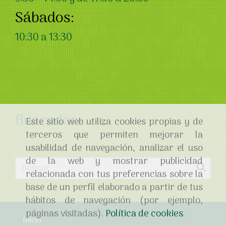
Sábados:
10:30 a 13:30
Buscador
Este sitio web utiliza cookies propias y de
terceros que permiten mejorar la
usabilidad de navegación, analizar el uso
de la web y mostrar publicidad
relacionada con tus preferencias sobre la
base de un perfil elaborado a partir de tus
hábitos de navegación (por ejemplo,
páginas visitadas).
Política de cookies
.
Inicio