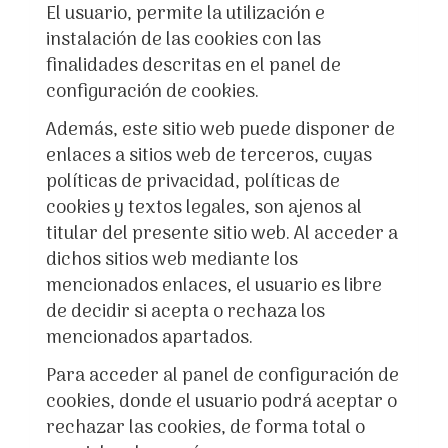
El usuario, permite la utilización e
instalación de las cookies con las
finalidades descritas en el panel de
configuración de cookies.
Además, este sitio web puede disponer de
enlaces a sitios web de terceros, cuyas
políticas de privacidad, políticas de
cookies y textos legales, son ajenos al
titular del presente sitio web. Al acceder a
dichos sitios web mediante los
mencionados enlaces, el usuario es libre
de decidir si acepta o rechaza los
mencionados apartados.
Para acceder al panel de configuración de
cookies, donde el usuario podrá aceptar o
rechazar las cookies, de forma total o