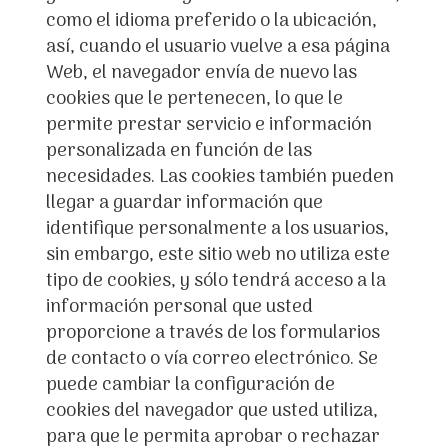
como el idioma preferido o la ubicación,
así, cuando el usuario vuelve a esa página
Web, el navegador envía de nuevo las
cookies que le pertenecen, lo que le
permite prestar servicio e información
personalizada en función de las
necesidades. Las cookies también pueden
llegar a guardar información que
identifique personalmente a los usuarios,
sin embargo, este sitio web no utiliza este
tipo de cookies, y sólo tendrá acceso a la
información personal que usted
proporcione a través de los formularios
de contacto o vía correo electrónico. Se
puede cambiar la configuración de
cookies del navegador que usted utiliza,
para que le permita aprobar o rechazar