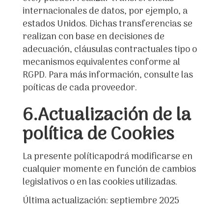
internacionales de datos, por ejemplo, a
estados Unidos. Dichas transferencias se
realizan con base en decisiones de
adecuación, cláusulas contractuales tipo o
mecanismos equivalentes conforme al
RGPD. Para más información, consulte las
poíticas de cada proveedor.
6.Actualización de la
política de Cookies
La presente políticapodrá modificarse en
cualquier momente en función de cambios
legislativos o en las cookies utilizadas.
Última actualización: septiembre 2025