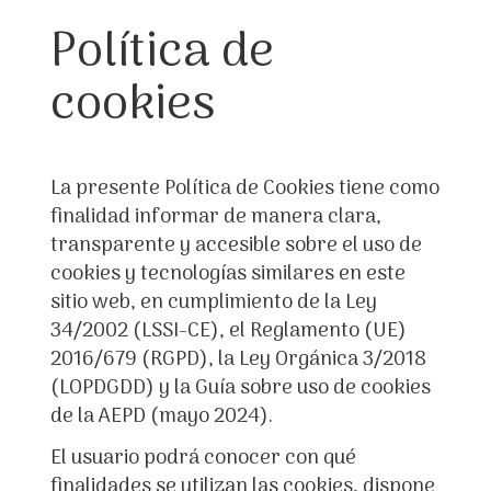
Política de
cookies
La presente Política de Cookies tiene como
finalidad informar de manera clara,
transparente y accesible sobre el uso de
cookies y tecnologías similares en este
sitio web, en cumplimiento de la Ley
34/2002 (LSSI-CE), el Reglamento (UE)
2016/679 (RGPD), la Ley Orgánica 3/2018
(LOPDGDD) y la Guía sobre uso de cookies
de la AEPD (mayo 2024).
El usuario podrá conocer con qué
finalidades se utilizan las cookies, dispone