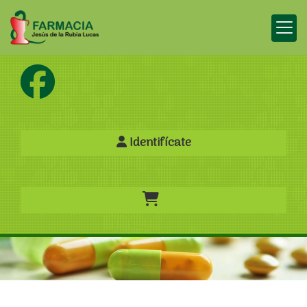
Identifícate