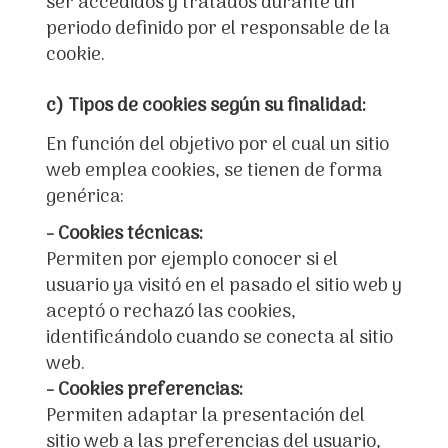
ser accedidos y tratados durante un
periodo definido por el responsable de la
cookie.
c) Tipos de cookies según su finalidad:
En función del objetivo por el cual un sitio
web emplea cookies, se tienen de forma
genérica:
- Cookies técnicas:
Permiten por ejemplo conocer si el
usuario ya visitó en el pasado el sitio web y
aceptó o rechazó las cookies,
identificándolo cuando se conecta al sitio
web.
- Cookies preferencias:
Permiten adaptar la presentación del
sitio web a las preferencias del usuario,