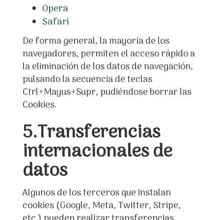
Opera
Safari
De forma general, la mayoría de los
navegadores, permiten el acceso rápido a
la eliminación de los datos de navegación,
pulsando la secuencia de teclas
Ctrl+Mayus+Supr, pudiéndose borrar las
Cookies.
5.Transferencias
internacionales de
datos
Algunos de los terceros que instalan
cookies (Google, Meta, Twitter, Stripe,
etc.) pueden realizar transferencias