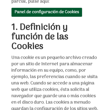
parcial, pulse aquí:
Panel de configuración de Cookies
1. Definición y
función de las
Cookies
Una cookie es un pequeño archivo creado
por un sitio de Internet para almacenar
información en su equipo, como, por
ejemplo, las preferencias cuando se visita
una web. Cuando se accede a una página
web que utiliza cookies, ésta solicita al
navegador que guarde una o más cookies
en el disco duro. Las cookies a menudo
guardan la configuración de los sitios web,