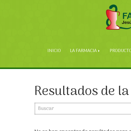
INICIO
LA FARMACIA
PRODUCT
Resultados de la