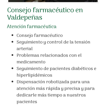
Consejo farmacéutico en
Valdepeñas
Atención farmacéutica
Consejo farmacéutico
Seguimiento y control de la tensión
arterial
Problemas relacionados con el
medicamento
Seguimiento de pacientes diabéticos e
hiperlipidémicos
Dispensación robotizada para una
atención más rápida y precisa y para
dedicarle más tiempo a nuestros
pacientes