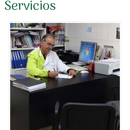
Servicios