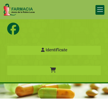
Identifícate