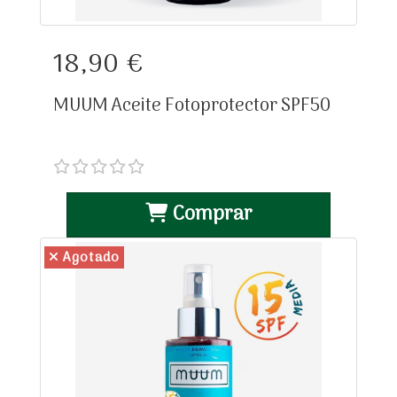
18,90 €
MUUM Aceite Fotoprotector SPF50
Comprar
Agotado