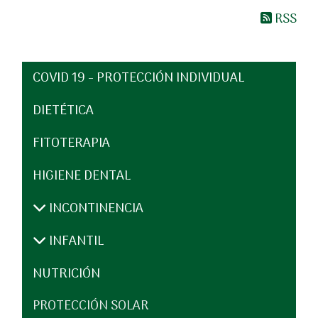
RSS
COVID 19 - PROTECCIÓN INDIVIDUAL
DIETÉTICA
FITOTERAPIA
HIGIENE DENTAL
INCONTINENCIA
INFANTIL
NUTRICIÓN
PROTECCIÓN SOLAR