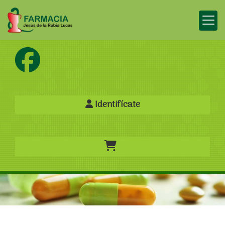
Identifícate