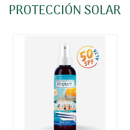
PROTECCIÓN SOLAR