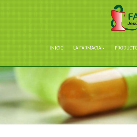
INICIO
LA FARMACIA
PRODUCT