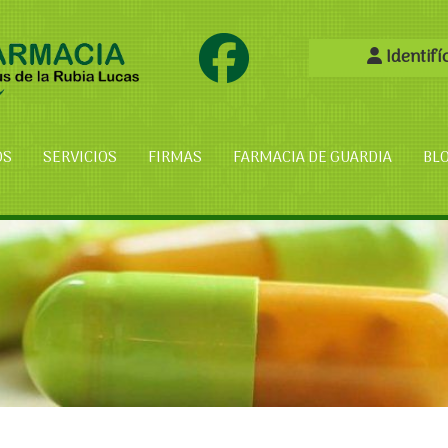
Identifí
OS
SERVICIOS
FIRMAS
FARMACIA DE GUARDIA
BL