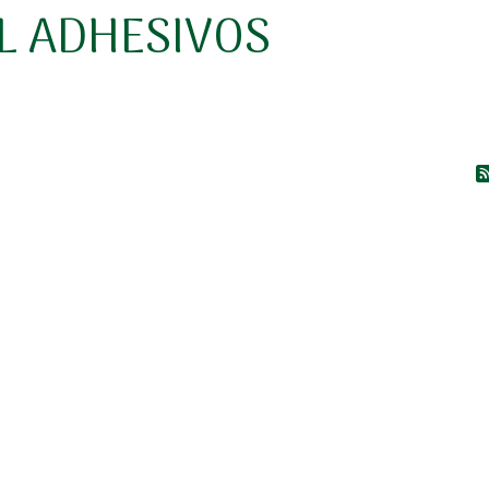
L ADHESIVOS