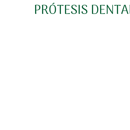
PRÓTESIS DENTA