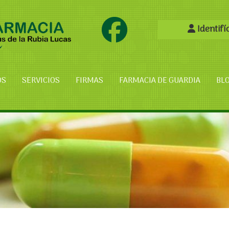
Identifí
OS
SERVICIOS
FIRMAS
FARMACIA DE GUARDIA
BL