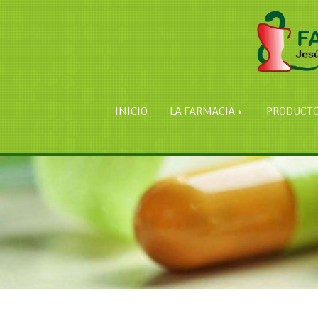
INICIO
LA FARMACIA
PRODUCT