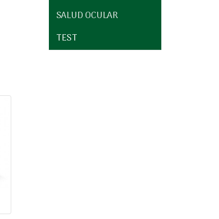
SALUD OCULAR
TEST