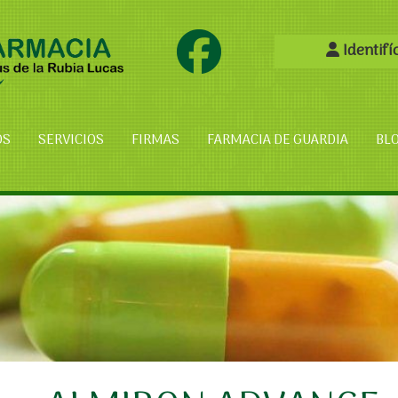
Identifí
OS
SERVICIOS
FIRMAS
FARMACIA DE GUARDIA
BL