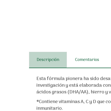
Descripción
Comentarios
Esta fórmula pionera ha sido desa
investigación y está elaborada con
ácidos grasos (DHA/AA), hierro y v
*Contiene vitaminas A, C y D que 
inmunitario.