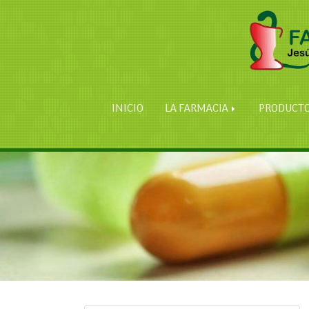
INICIO
LA FARMACIA
PRODUCT