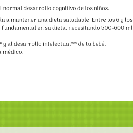
l normal desarrollo cognitivo de los niños.
a a mantener una dieta saludable. Entre los 6 y los
do fundamental en su dieta, necesitando 500-600 ml
 y al desarrollo intelectual** de tu bebé.
u médico.